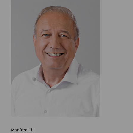
Manfred Till