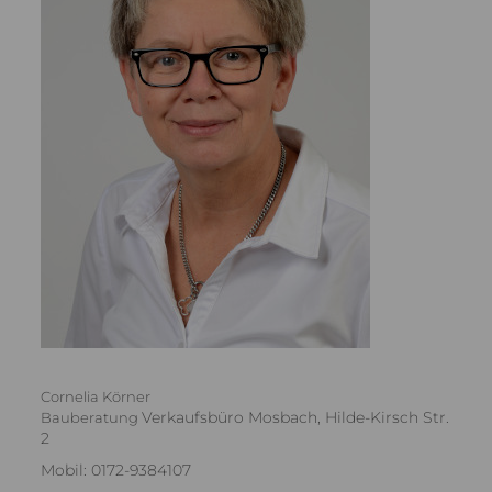
Cornelia Körner
Verkaufsbüro Mosbach, Hilde-Kirsch Str.
Bauberatung
2
Mobil: 0172-9384107